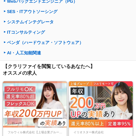
Webバックエンドエンジニア（PG）
SES・ITアウトソーシング
システムインテグレータ
ITコンサルティング
ベンダ（ハードウェア・ソフトウェア）
AI・人工知能関連
【クラリファイを閲覧しているあなたへ】
オススメの求人
フルウィル株式会社【上場企業グループ】
イリオスター株式会社