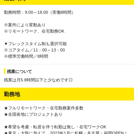
勤務時間：9:00～18:00（実働8時間）
※案件により変動あり
※リモートワーク、在宅勤務OK
▼フレックスタイム制も選択可能
※コアタイム／11：00～13：00
※標準労働時間／8時間
残業について
残業は月5.8時間以下と少なめです◎
勤務地
★フルリモートワーク・在宅勤務案件多数
★全国各地にプロジェクトあり
★希望を考慮・転居を伴う転勤は無し・在宅ワークOK
★東京・大阪に加えて、2023年1月に札幌・名古屋・福岡OPEN！