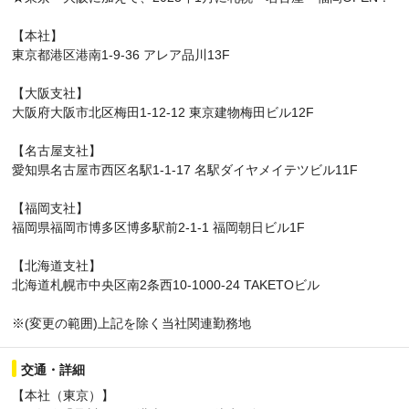
【本社】
東京都港区港南1-9-36 アレア品川13F
【大阪支社】
大阪府大阪市北区梅田1-12-12 東京建物梅田ビル12F
【名古屋支社】
愛知県名古屋市西区名駅1-1-17 名駅ダイヤメイテツビル11F
【福岡支社】
福岡県福岡市博多区博多駅前2-1-1 福岡朝日ビル1F
【北海道支社】
北海道札幌市中央区南2条西10-1000-24 TAKETOビル
※(変更の範囲)上記を除く当社関連勤務地
交通・詳細
【本社（東京）】