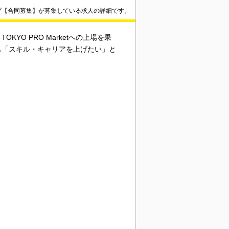
プ【合同募集】が募集している求人の詳細です。
YO PRO Marketへの上場を果
も「スキル・キャリアを上げたい」と