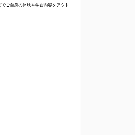
どでご自身の体験や学習内容をアウト