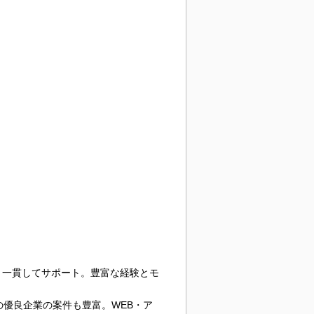
、一貫してサポート。豊富な経験とモ
の優良企業の案件も豊富。WEB・ア