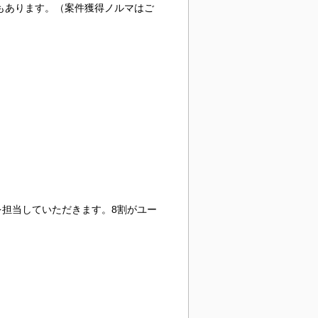
もあります。（案件獲得ノルマはご
担当していただきます。8割がユー