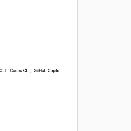
、Codex CLI、GitHub Copilot