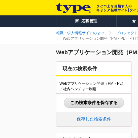
応募管理
転職・求人情報サイトのtype
プロジェクト
Webアプリケーション開発（PM・PL） ×
Webアプリケーション開発（PM
現在の検索条件
Webアプリケーション開発（PM・PL）
／社内ベンチャー制度
この検索条件を保存する
保存した検索条件