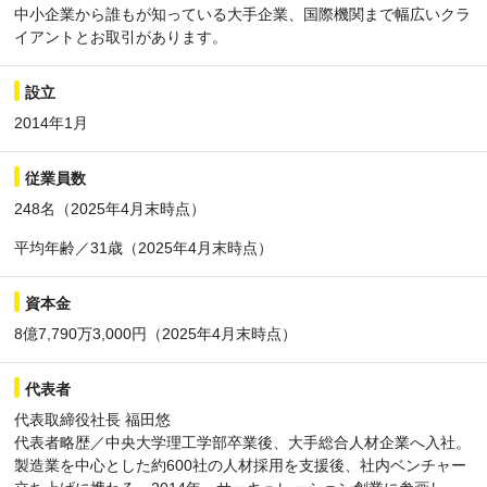
中小企業から誰もが知っている大手企業、国際機関まで幅広いクラ
イアントとお取引があります。
設立
2014年1月
従業員数
248名（2025年4月末時点）
平均年齢／31歳（2025年4月末時点）
資本金
8億7,790万3,000円（2025年4月末時点）
代表者
代表取締役社長 福田悠
代表者略歴／中央大学理工学部卒業後、大手総合人材企業へ入社。
製造業を中心とした約600社の人材採用を支援後、社内ベンチャー