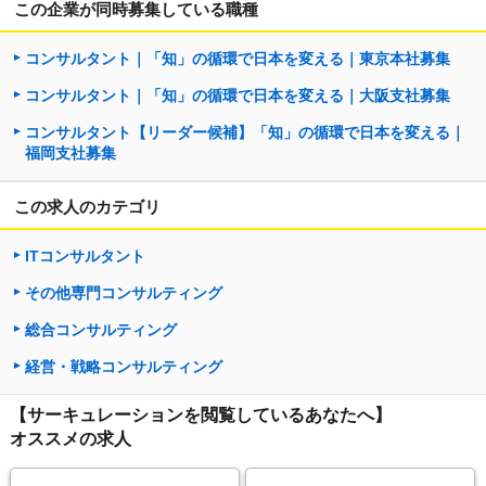
この企業が同時募集している職種
コンサルタント｜「知」の循環で日本を変える｜東京本社募集
コンサルタント｜「知」の循環で日本を変える｜大阪支社募集
コンサルタント【リーダー候補】「知」の循環で日本を変える｜
福岡支社募集
この求人のカテゴリ
ITコンサルタント
その他専門コンサルティング
総合コンサルティング
経営・戦略コンサルティング
【サーキュレーションを閲覧しているあなたへ】
オススメの求人