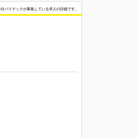
会社バイテックが募集している求人の詳細です。