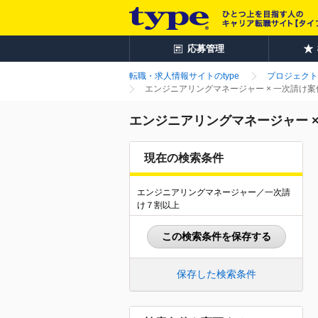
応募管理
転職・求人情報サイトのtype
プロジェクト
エンジニアリングマネージャー × 一次請け
エンジニアリングマネージャー 
現在の検索条件
エンジニアリングマネージャー／一次請
け７割以上
この検索条件を保存する
保存した検索条件