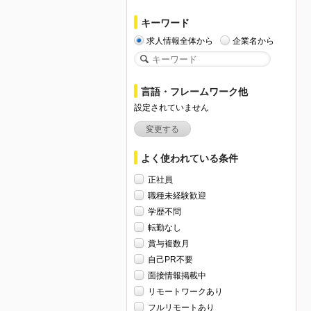
キーワード
求人情報全体から
企業名から
言語・フレームワーク他
設定されていません
変更する
よく使われている条件
正社員
職種未経験歓迎
学歴不問
転勤なし
賞与複数月
自己PR不要
面接情報掲載中
リモートワークあり
フルリモートあり