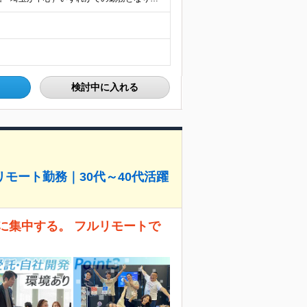
検討中に入れる
モート勤務｜30代～40代活躍
に集中する。 フルリモートで