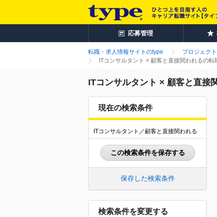
応募管理
転職・求人情報サイトのtype
プロジェクト
ITコンサルタント × 顧客と直接関われるの
ITコンサルタント × 顧客と直
現在の検索条件
ITコンサルタント／顧客と直接関われる
この検索条件を保存する
保存した検索条件
検索条件を変更する