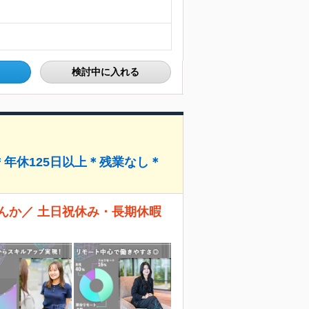
検討中に入れる
年休125日以上＊残業なし＊
んか／ 土日祝休み・長期休暇