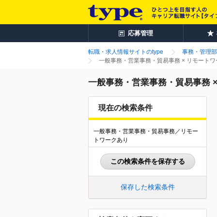
応募管理
転職・求人情報サイトのtype
事務・管理部
一般事務・営業事務・貿易事務 × リモート
一般事務・営業事務・貿易事務 
現在の検索条件
一般事務・営業事務・貿易事務／リモー
トワークあり
この検索条件を保存する
保存した検索条件