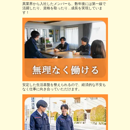
異業界から入社したメンバーも、数年後には第一線で
活躍したり、資格を取ったり…成長を実現していま
す！
安定した生活基盤を整えられるので、経済的な不安も
なく仕事に向き合っていただけます。