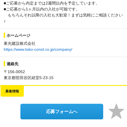
■ご応募から内定までは2週間以内を予定しています。
■ご応募から1ヶ月以内の入社が可能です。
もちろんそれ以降の入社も大歓迎！まずは気軽にご相談ください
♪
ホームページ
東光建設株式会社
https://www.toko-const.co.jp/company/
連絡先
〒156-0052
東京都世田谷区経堂5-23-15
募集情報
応募フォームへ