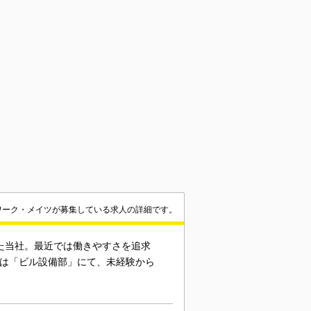
ワーク・メイツが募集している求人の詳細です。
きた当社。最近では働きやすさを追求
回は「ビル設備部」にて、未経験から