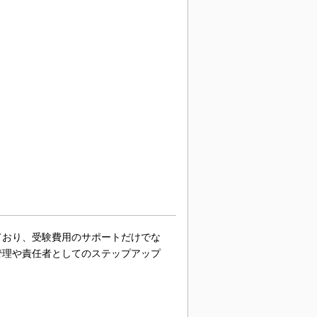
ており、受験費用のサポートだけでな
管理や責任者としてのステップアップ