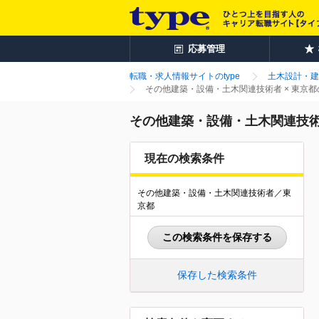
応募管理
転職・求人情報サイトのtype
土木設計・建
その他建築・設備・土木関連技術者 × 東京
その他建築・設備・土木関連技術
現在の検索条件
その他建築・設備・土木関連技術者／東
京都
この検索条件を保存する
保存した検索条件