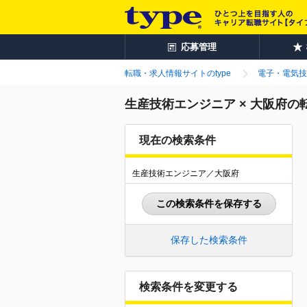
応募管理
転職・求人情報サイトのtype
電子・電気技
生産技術エンジニア × 大阪府の
現在の検索条件
生産技術エンジニア／大阪府
この検索条件を保存する
保存した検索条件
検索条件を変更する