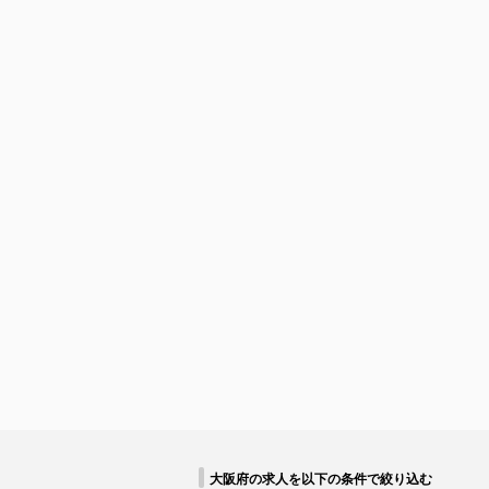
大阪府の求人を以下の条件で絞り込む