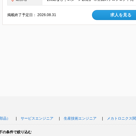
求人を見る
掲載終了予定日：
2026.08.31
部品）
サービスエンジニア
生産技術エンジニア
メカトロニクス関
下の条件で絞り込む