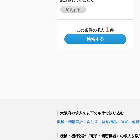
変更する
1
この条件の求人
件
検索する
大阪府の求人を以下の条件で絞り込む
機械・機構設計（自動車・輸送機器・装置・各種
機械・機構設計（電子・精密機器）の求人を以