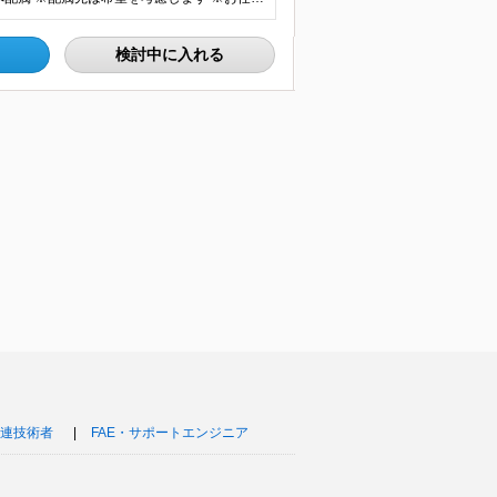
検討中に入れる
連技術者
FAE・サポートエンジニア