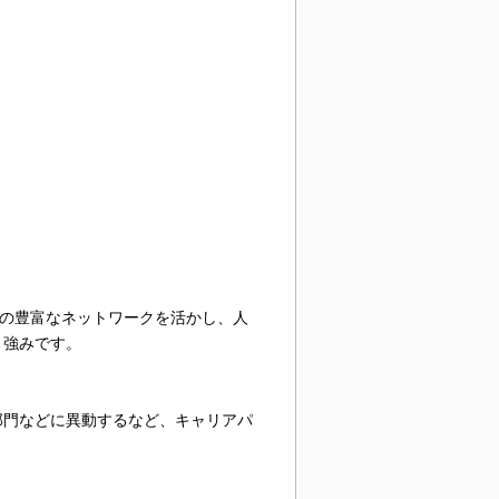
社の豊富なネットワークを活かし、人
、強みです。
部門などに異動するなど、キャリアパ