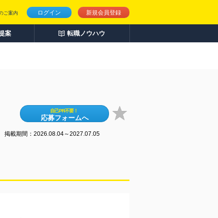
ログイン
新規会員登録
のご案内
人提案
転職ノウハウ
自己PR不要！
応募フォームへ
掲載期間：2026.08.04～2027.07.05