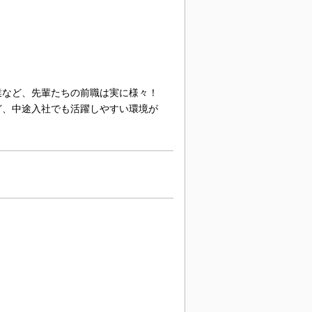
業など、先輩たちの前職は実に様々！
ど、中途入社でも活躍しやすい環境が