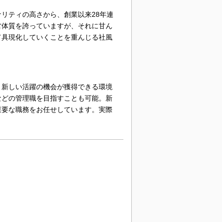
リティの高さから、創業以来28年連
営体質を誇っていますが、それに甘ん
て具現化していくことを重んじる社風
、新しい活躍の機会が獲得できる環境
などの管理職を目指すことも可能。新
重要な職務をお任せしています。実際