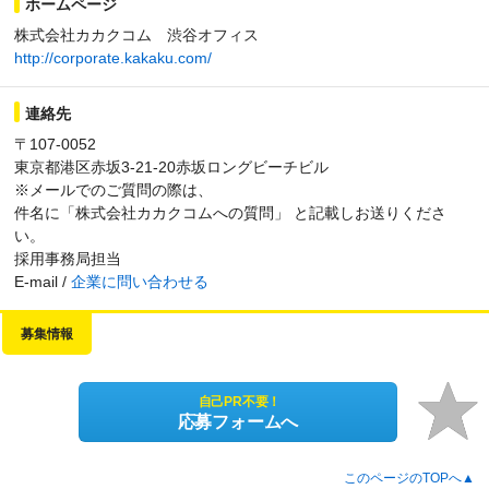
ホームページ
株式会社カカクコム 渋谷オフィス
http://corporate.kakaku.com/
連絡先
〒107-0052
東京都港区赤坂3-21-20赤坂ロングビーチビル
※メールでのご質問の際は、
件名に「株式会社カカクコムへの質問」 と記載しお送りくださ
い。
採用事務局担当
E-mail /
企業に問い合わせる
募集情報
自己PR不要！
応募フォームへ
このページのTOPへ▲