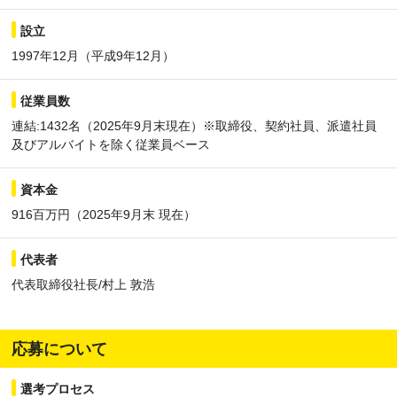
設立
1997年12月（平成9年12月）
従業員数
連結:1432名（2025年9月末現在）※取締役、契約社員、派遣社員
及びアルバイトを除く従業員ベース
資本金
916百万円（2025年9月末 現在）
代表者
代表取締役社長/村上 敦浩
応募について
選考プロセス