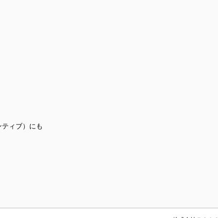
ンティブ）にも