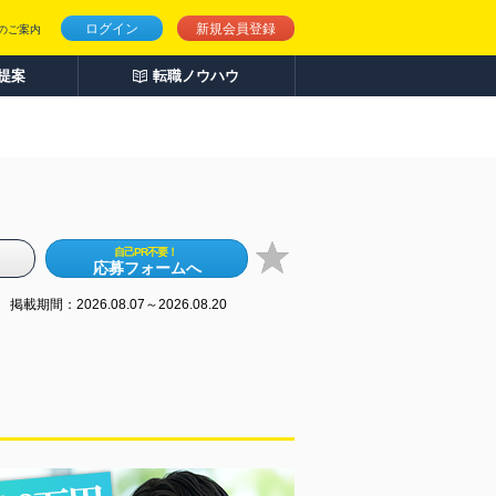
ログイン
新規会員登録
のご案内
人提案
転職ノウハウ
自己PR不要！
応募フォームへ
掲載期間：2026.08.07～2026.08.20