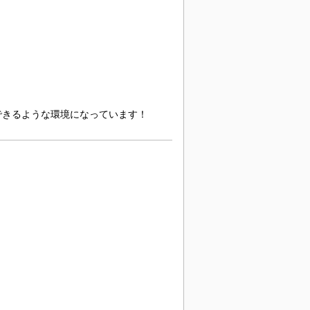
できるような環境になっています！