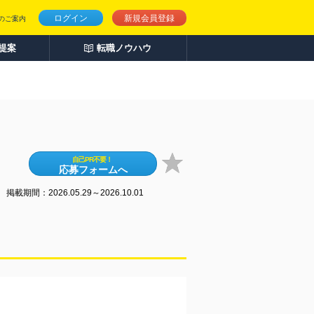
ログイン
新規会員登録
のご案内
人提案
転職ノウハウ
自己PR不要！
応募フォームへ
掲載期間：2026.05.29～2026.10.01