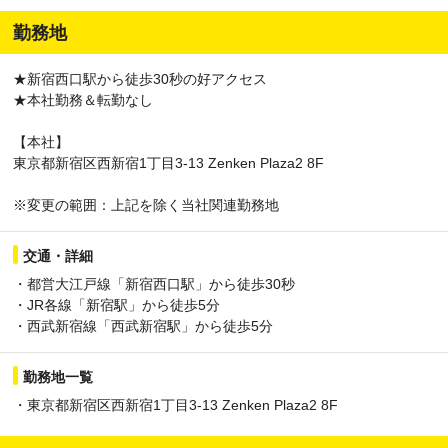
勤務地
★新宿西口駅から徒歩30秒の好アクセス
★本社勤務＆転勤なし
【本社】
東京都新宿区西新宿1丁目3-13 Zenken Plaza2 8F
※変更の範囲：上記を除く当社関連勤務地
交通・詳細
・都営大江戸線「新宿西口駅」から徒歩30秒
・JR各線「新宿駅」から徒歩5分
・西武新宿線「西武新宿駅」から徒歩5分
勤務地一覧
・東京都新宿区西新宿1丁目3-13 Zenken Plaza2 8F