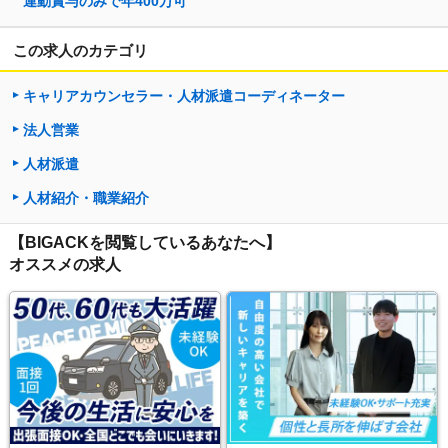
連動賞与のみで年400万可
この求人のカテゴリ
キャリアカウンセラー・人材派遣コーディネーター
法人営業
人材派遣
人材紹介・職業紹介
【BIGACKを閲覧しているあなたへ】
オススメの求人