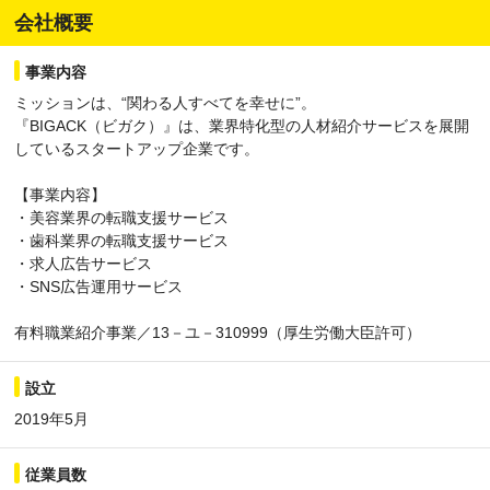
会社概要
事業内容
ミッションは、“関わる人すべてを幸せに”。
『BIGACK（ビガク）』は、業界特化型の人材紹介サービスを展開
しているスタートアップ企業です。
【事業内容】
・美容業界の転職支援サービス
・歯科業界の転職支援サービス
・求人広告サービス
・SNS広告運用サービス
有料職業紹介事業／13－ユ－310999（厚生労働大臣許可）
設立
2019年5月
従業員数