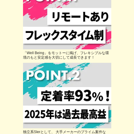
「Well Being」をモットーに掲げ、フレキシブルな環
境のもと安定感を大切にして成長できます！
独立系SIerとして、 大手メーカーのプライム案件な