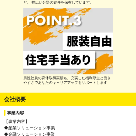
ど、 幅広い分野の案件を保有しています。
男性社員の育休取得実績も。充実した福利厚生と働き
やすさであなたのキャリアアップをサポートします！
会社概要
事業内容
【事業内容】
◆産業ソリューション事業
◆金融ソリューション事業