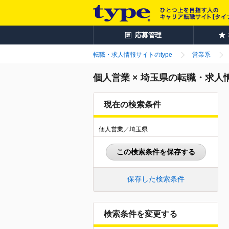
応募管理
転職・求人情報サイトのtype
営業系
個人営業 × 埼玉県の転職・求人
現在の検索条件
個人営業／埼玉県
この検索条件を保存する
保存した検索条件
検索条件を変更する