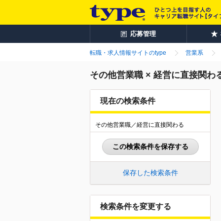
応募管理
転職・求人情報サイトのtype
営業系
その他営業職 × 経営に直接関
現在の検索条件
その他営業職／経営に直接関わる
この検索条件を保存する
保存した検索条件
検索条件を変更する