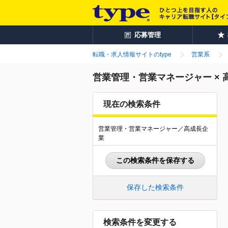
応募管理
転職・求人情報サイトのtype
営業系
営業管理・営業マネージャー ×
現在の検索条件
営業管理・営業マネージャー／高成長企
業
この検索条件を保存する
保存した検索条件
検索条件を変更する