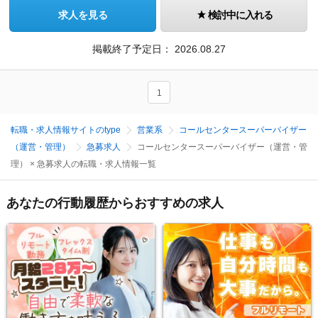
求人を見る
検討中に入れる
掲載終了予定日：
2026.08.27
1
転職・求人情報サイトのtype
営業系
コールセンタースーパーバイザー
（運営・管理）
急募求人
コールセンタースーパーバイザー（運営・管
理） × 急募求人の転職・求人情報一覧
あなたの行動履歴からおすすめの求人