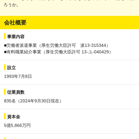
ろうか。
会社概要
事業内容
■労働者派遣事業（厚生労働大臣許可 派13-315344）
■有料職業紹介事業（厚生労働大臣許可 13-ユ-040429）
設立
1993年7月8日
従業員数
835名（2024年9月30日現在）
資本金
5億5,866万円