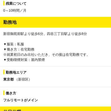
残業について
0～10時間／月
勤務地
新宿御苑前駅より徒歩6分、四谷三丁目駅より徒歩8分
▼服装：私服
▼働き方：在宅勤務
※就業初日のみ出社いただき、その後は在宅勤務です。
▼受動喫煙対策：屋内禁煙
勤務地エリア
東京都
（新宿区）
働き方
フルリモートがメイン