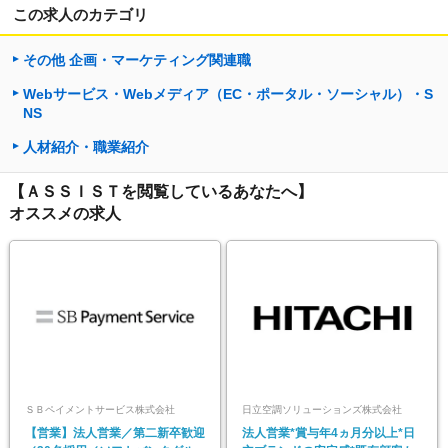
この求人のカテゴリ
その他 企画・マーケティング関連職
Webサービス・Webメディア（EC・ポータル・ソーシャル）・S
NS
人材紹介・職業紹介
【ＡＳＳＩＳＴを閲覧しているあなたへ】
オススメの求人
ＳＢペイメントサービス株式会社
日立空調ソリューションズ株式会社
【営業】法人営業／第二新卒歓迎
法人営業*賞与年4ヵ月分以上*日