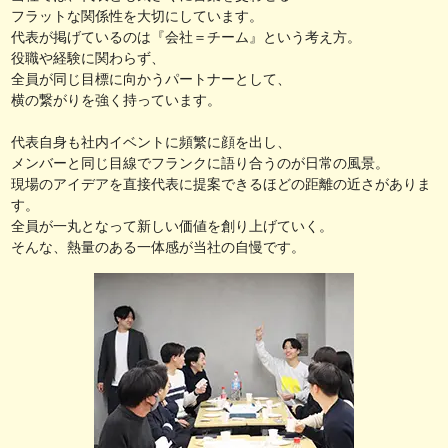
フラットな関係性を大切にしています。
代表が掲げているのは『会社＝チーム』という考え方。
役職や経験に関わらず、
全員が同じ目標に向かうパートナーとして、
横の繋がりを強く持っています。
代表自身も社内イベントに頻繁に顔を出し、
メンバーと同じ目線でフランクに語り合うのが日常の風景。
現場のアイデアを直接代表に提案できるほどの距離の近さがありま
す。
全員が一丸となって新しい価値を創り上げていく。
そんな、熱量のある一体感が当社の自慢です。