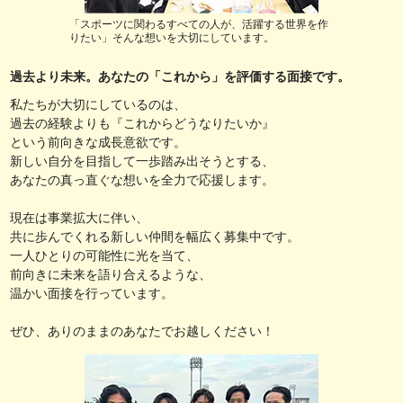
「スポーツに関わるすべての人が、活躍する世界を作
りたい」そんな想いを大切にしています。
過去より未来。あなたの「これから」を評価する面接です。
私たちが大切にしているのは、
過去の経験よりも『これからどうなりたいか』
という前向きな成長意欲です。
新しい自分を目指して一歩踏み出そうとする、
あなたの真っ直ぐな想いを全力で応援します。
現在は事業拡大に伴い、
共に歩んでくれる新しい仲間を幅広く募集中です。
一人ひとりの可能性に光を当て、
前向きに未来を語り合えるような、
温かい面接を行っています。
ぜひ、ありのままのあなたでお越しください！