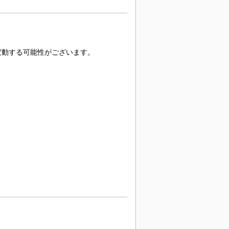
変動する可能性がございます。