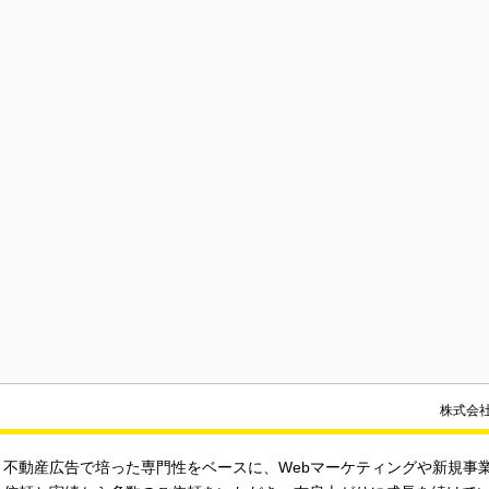
株式会
、不動産広告で培った専門性をベースに、Webマーケティングや新規事