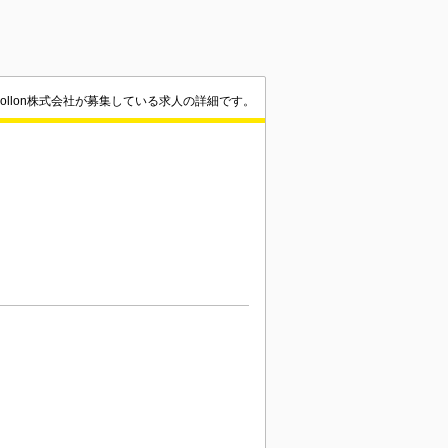
pollon株式会社が募集している求人の詳細です。