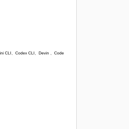
 CLI、Codex CLI、Devin 、Code