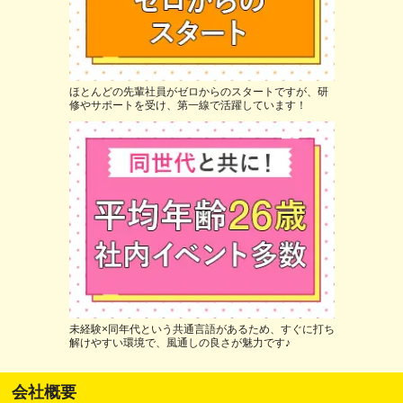
ほとんどの先輩社員がゼロからのスタートですが、研
修やサポートを受け、第一線で活躍しています！
未経験×同年代という共通言語があるため、すぐに打ち
解けやすい環境で、風通しの良さが魅力です♪
会社概要