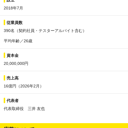
設立
2018年7月
従業員数
390名（契約社員・テスターアルバイト含む）
平均年齢／26歳
資本金
20,000,000円
売上高
16億円（2026年2月）
代表者
代表取締役 三井 友也