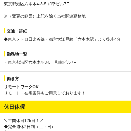
東京都港区六本木4-8-5 和幸ビル7F
※（変更の範囲）上記を除く当社関連勤務地
交通・詳細
◆東京メトロ日比谷線・都営大江戸線「六本木駅」より徒歩4分
勤務地一覧
・東京都港区六本木4-8-5 和幸ビル7F
働き方
リモートワークOK
リモート・在宅案件もご用意しております！
休日休暇
＼年間休日125日！／
◆完全週休2日制（土・日）