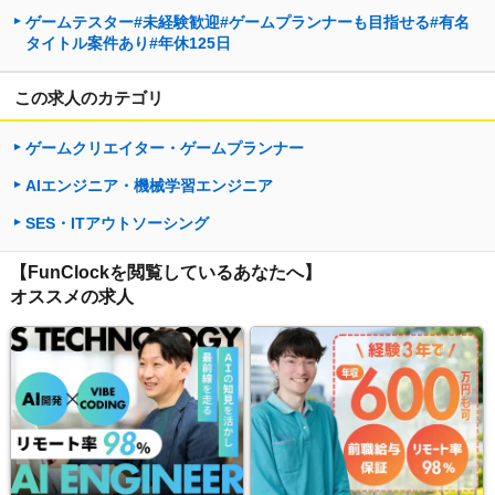
ゲームテスター#未経験歓迎#ゲームプランナーも目指せる#有名
タイトル案件あり#年休125日
この求人のカテゴリ
ゲームクリエイター・ゲームプランナー
AIエンジニア・機械学習エンジニア
SES・ITアウトソーシング
【FunClockを閲覧しているあなたへ】
オススメの求人