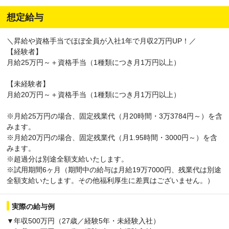
想定給与
＼昇給や資格手当でほぼ全員が入社1年で月収2万円UP！／
【経験者】
月給25万円～＋資格手当（1種類につき月1万円以上）
【未経験者】
月給20万円～＋資格手当（1種類につき月1万円以上）
※月給25万円の場合、固定残業代（月20時間・3万3784円～）を含
みます。
※月給20万円の場合、固定残業代（月1.95時間・3000円～）を含
みます。
※超過分は別途全額支給いたします。
※試用期間6ヶ月（期間中の給与は月給19万7000円、残業代は別途
全額支給いたします。その他福利厚生に差異はございません。）
実際の給与例
▼年収500万円（27歳／経験5年・未経験入社）