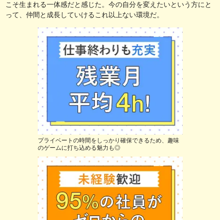
こそ生まれる一体感だと感じた。今の自分を変えたいという方にと
って、仲間と成長していけるこれ以上ない環境だ。
プライベートの時間をしっかり確保できるため、趣味
のゲームに打ち込める魅力も◎