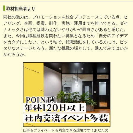
取材担当者より
同社の魅力は、プロモーションを総合プロデュースしている点。ヒ
アリング、企画、提案、制作、実施・運用までを担当できる、ダイ
ナミックさは他では味わえないやりがいや面白さがあると感じた。
また、今回は職種経験を問わない募集となるため「自分のアイデア
をカタチにしたい」という軸で、転職活動をしている方には、ピッ
タリなステージだろう。新たな挑戦の場として、選んでみてはいか
がだろうか。
仕事もプライベートも両立できる環境です！あなたの