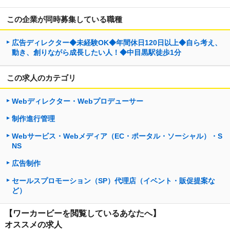
この企業が同時募集している職種
広告ディレクター◆未経験OK◆年間休日120日以上◆自ら考え、
動き、創りながら成長したい人！◆中目黒駅徒歩1分
この求人のカテゴリ
Webディレクター・Webプロデューサー
制作進行管理
Webサービス・Webメディア（EC・ポータル・ソーシャル）・S
NS
広告制作
セールスプロモーション（SP）代理店（イベント・販促提案な
ど）
【ワーカービーを閲覧しているあなたへ】
オススメの求人