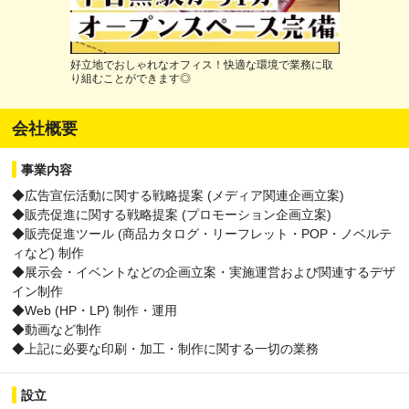
好立地でおしゃれなオフィス！快適な環境で業務に取
り組むことができます◎
会社概要
事業内容
◆広告宣伝活動に関する戦略提案 (メディア関連企画立案)
◆販売促進に関する戦略提案 (プロモーション企画立案)
◆販売促進ツール (商品カタログ・リーフレット・POP・ノベルテ
ィなど) 制作
◆展示会・イベントなどの企画立案・実施運営および関連するデザ
イン制作
◆Web (HP・LP) 制作・運用
◆動画など制作
◆上記に必要な印刷・加工・制作に関する一切の業務
設立