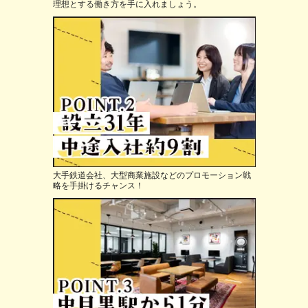
理想とする働き方を手に入れましょう。
大手鉄道会社、大型商業施設などのプロモーション戦
略を手掛けるチャンス！