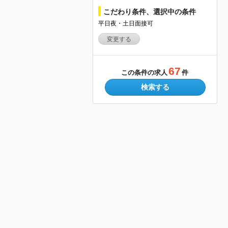
こだわり条件、選択中の条件
平日夜・土日面接可
変更する
67
この条件の求人
件
検索する