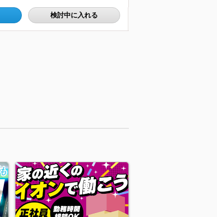
検討中に入れる