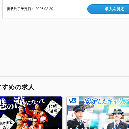
求人を見る
掲載終了予定日：
2026.08.20
すすめの求人