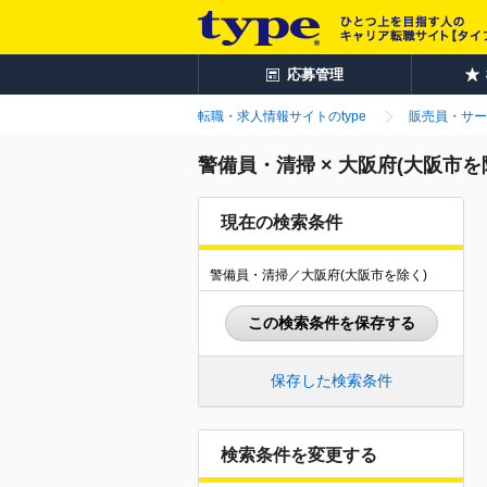
応募管理
転職・求人情報サイトのtype
販売員・サー
警備員・清掃 × 大阪府(大阪市
現在の検索条件
警備員・清掃／大阪府(大阪市を除く)
この検索条件を保存する
保存した検索条件
検索条件を変更する