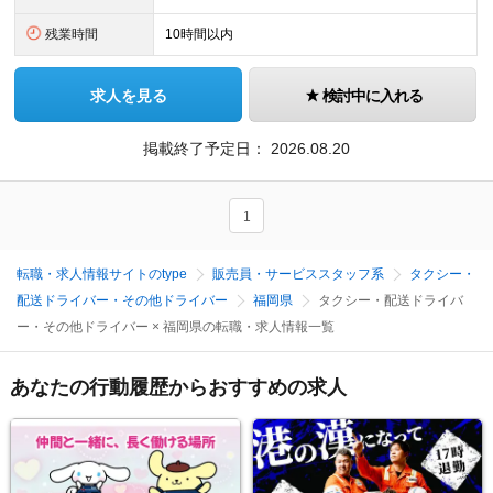
残業時間
10時間以内
求人を見る
検討中に入れる
掲載終了予定日：
2026.08.20
1
転職・求人情報サイトのtype
販売員・サービススタッフ系
タクシー・
配送ドライバー・その他ドライバー
福岡県
タクシー・配送ドライバ
ー・その他ドライバー × 福岡県の転職・求人情報一覧
あなたの行動履歴からおすすめの求人