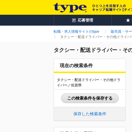
応募管理
転職・求人情報サイトのtype
販売員・サー
タクシー・配送ドライバー・その他ドライバー
タクシー・配送ドライバー・その
現在の検索条件
タクシー・配送ドライバー・その他ドラ
イバー／佐賀県
この検索条件を保存する
保存した検索条件