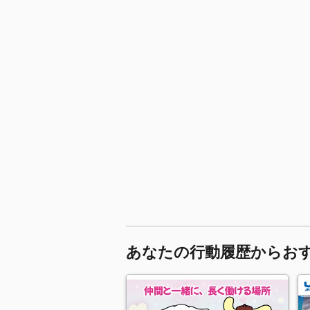
あなたの行動履歴からお