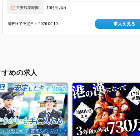
目安残業時間
10時間以内
求人を見る
掲載終了予定日：
2026.09.10
すすめの求人