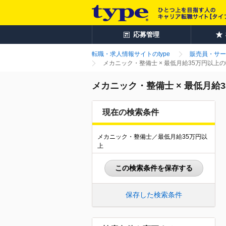
応募管理
転職・求人情報サイトのtype
販売員・サー
メカニック・整備士 × 最低月給35万円以上
メカニック・整備士 × 最低月給
現在の検索条件
メカニック・整備士／最低月給35万円以
上
この検索条件を保存する
保存した検索条件