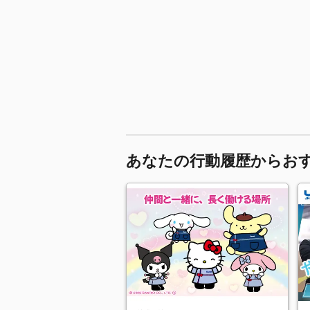
あなたの行動履歴からお