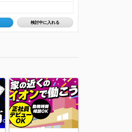
検討中に入れる