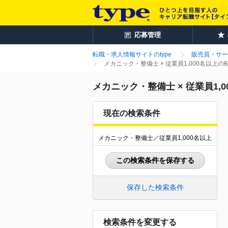
応募管理
転職・求人情報サイトのtype
販売員・サー
メカニック・整備士 × 従業員1,000名以上
メカニック・整備士 × 従業員1,
現在の検索条件
メカニック・整備士／従業員1,000名以上
この検索条件を保存する
保存した検索条件
検索条件を変更する