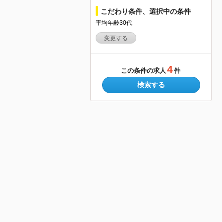
こだわり条件、選択中の条件
平均年齢30代
変更する
4
この条件の求人
件
検索する