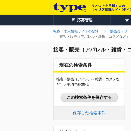
応募管理
転職・求人情報サイトのtype
販売員・サー
接客・販売（アパレル・雑貨・コスメなど） 
接客・販売（アパレル・雑貨・コ
現在の検索条件
接客・販売（アパレル・雑貨・コスメな
ど）／平均年齢30代
この検索条件を保存する
保存した検索条件