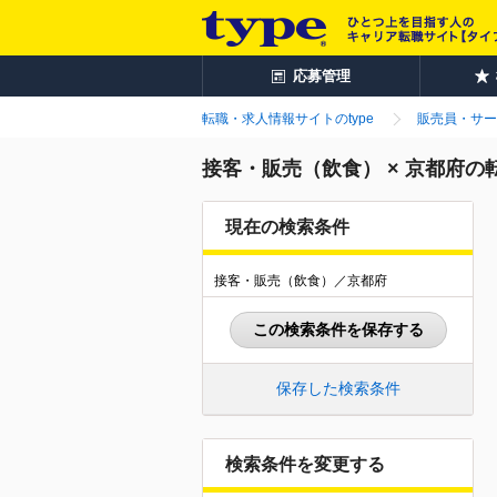
応募管理
転職・求人情報サイトのtype
販売員・サー
接客・販売（飲食） × 京都府の
現在の検索条件
接客・販売（飲食）／京都府
この検索条件を保存する
保存した検索条件
検索条件を変更する