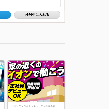
検討中に入れる
イオンディライトセキュリティ株式会社（イオングループ）