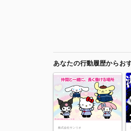
あなたの行動履歴からお
株式会社サンリオ