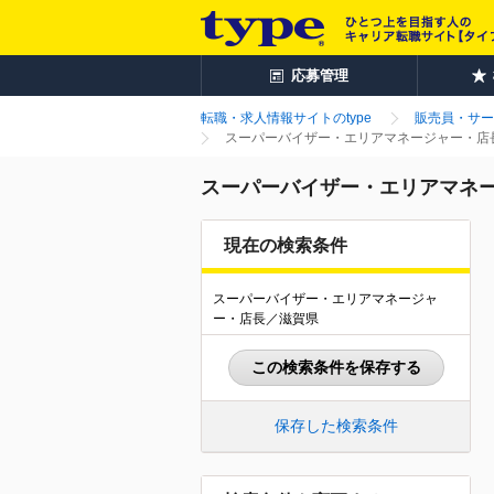
応募管理
転職・求人情報サイトのtype
販売員・サー
スーパーバイザー・エリアマネージャー・店長
スーパーバイザー・エリアマネー
現在の検索条件
スーパーバイザー・エリアマネージャ
ー・店長／滋賀県
この検索条件を保存する
保存した検索条件