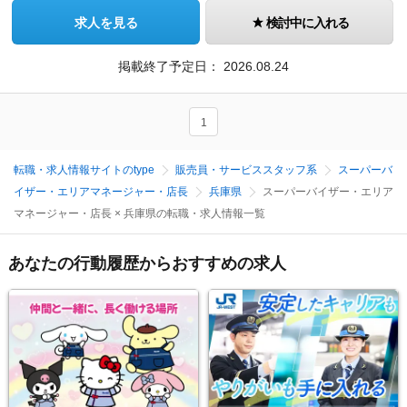
求人を見る
検討中に入れる
掲載終了予定日：
2026.08.24
1
転職・求人情報サイトのtype
販売員・サービススタッフ系
スーパーバ
イザー・エリアマネージャー・店長
兵庫県
スーパーバイザー・エリア
マネージャー・店長 × 兵庫県の転職・求人情報一覧
あなたの行動履歴からおすすめの求人