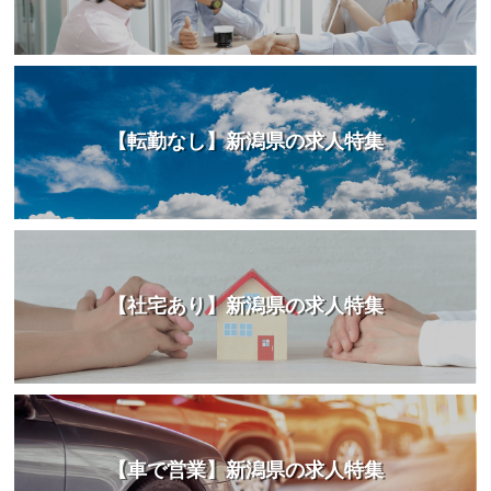
【転勤なし】新潟県の求人特集
【社宅あり】新潟県の求人特集
【車で営業】新潟県の求人特集