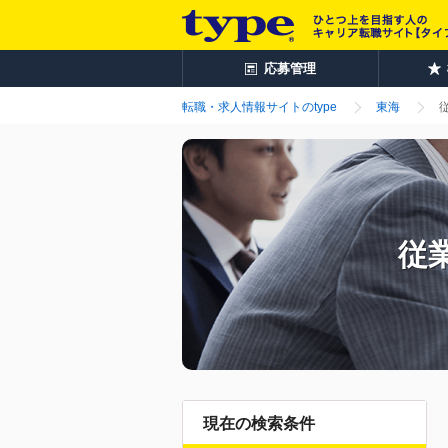
応募管理
転職・求人情報サイトのtype
東海
従業
現在の検索条件