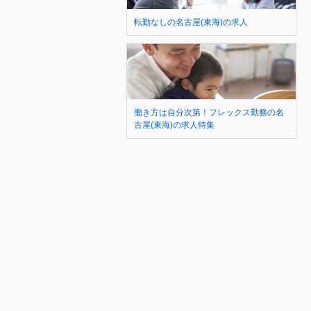
転勤なしの名古屋(東海)の求人
働き方は自分次第！フレックス勤務の名
古屋(東海)の求人特集