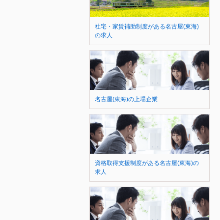
社宅・家賃補助制度がある名古屋(東海)
の求人
名古屋(東海)の上場企業
資格取得支援制度がある名古屋(東海)の
求人