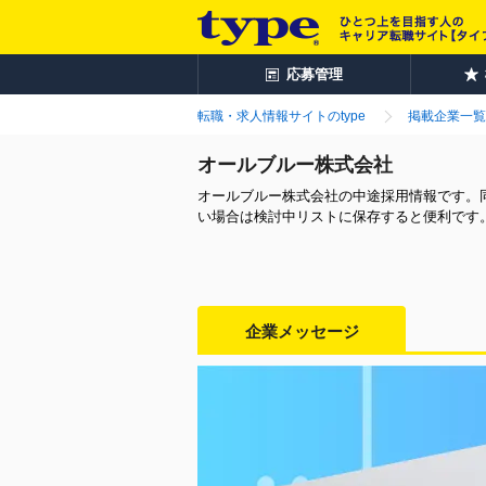
応募管理
転職・求人情報サイトのtype
掲載企業一覧
オールブルー株式会社
オールブルー株式会社の中途採用情報です。
い場合は検討中リストに保存すると便利です
企業メッセージ