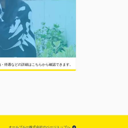
地・待遇などの詳細はこちらから確認できます。
オールブルー株式会社のページトップへ