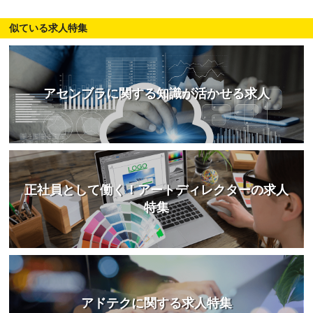
似ている求人特集
アセンブラに関する知識が活かせる求人
正社員として働く！アートディレクターの求人
特集
アドテクに関する求人特集