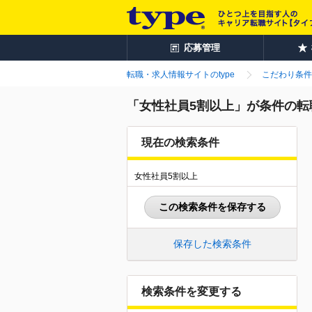
応募管理
転職・求人情報サイトのtype
こだわり条件
「女性社員5割以上」が条件の転
現在の検索条件
女性社員5割以上
この検索条件を保存する
保存した検索条件
検索条件を変更する