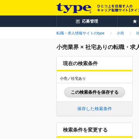
応募管理
転職・求人情報サイトのtype
小売
小売業界 × 社宅ありの転職・求
現在の検索条件
小売／社宅あり
この検索条件を保存する
保存した検索条件
検索条件を変更する