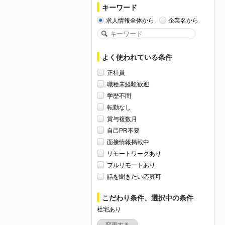
キーワード
求人情報全体から
企業名から
よく使われている条件
正社員
職種未経験歓迎
学歴不問
転勤なし
賞与複数月
自己PR不要
面接情報掲載中
リモートワークあり
フルリモートあり
話を聞きたい応募可
こだわり条件、選択中の条件
社宅あり