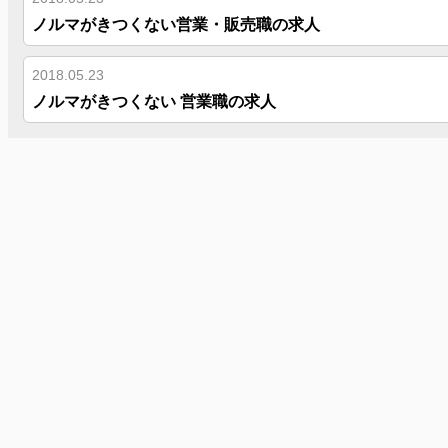
ノルマがきつくない営業・販売職の求人
2018.05.23
ノルマがきつくない 営業職の求人