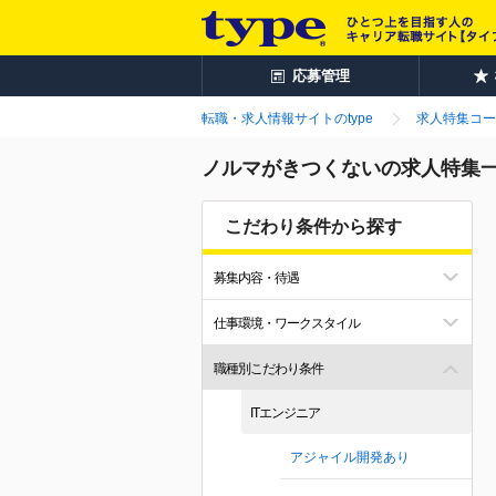
応募管理
転職・求人情報サイトのtype
求人特集コー
ノルマがきつくないの求人特集
こだわり条件から探す
募集内容・待遇
仕事環境・ワークスタイル
職種別こだわり条件
ITエンジニア
アジャイル開発あり