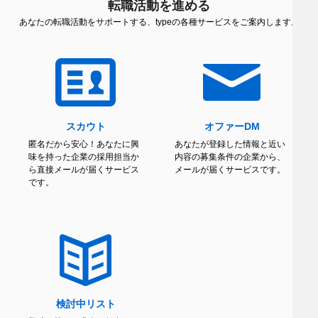
転職活動を進める
あなたの転職活動をサポートする、typeの各種サービスをご案内します。
スカウト
オファーDM
匿名だから安心！あなたに興
あなたが登録した情報と近い
味を持った企業の採用担当か
内容の募集条件の企業から、
ら直接メールが届くサービス
メールが届くサービスです。
です。
検討中リスト