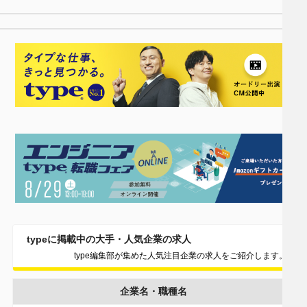
typeに掲載中の大手・人気企業の求人
type編集部が集めた人気注目企業の求人をご紹介します。
企業名・職種名