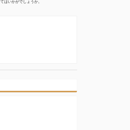
みてはいかがでしょうか。