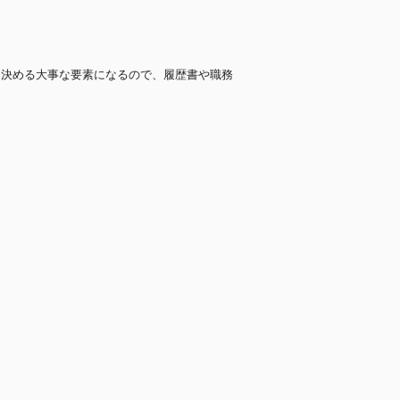
を決める大事な要素になるので、履歴書や職務